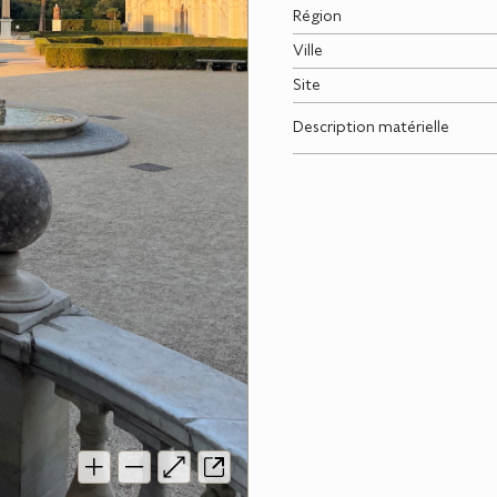
Région
Ville
Site
Description matérielle