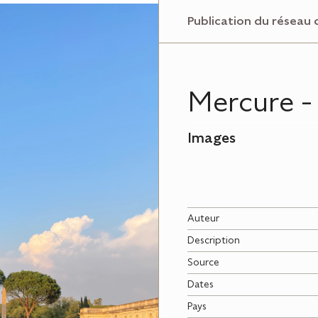
Publication du réseau 
Mercure - 
Images
Auteur
Description
Source
Dates
Pays