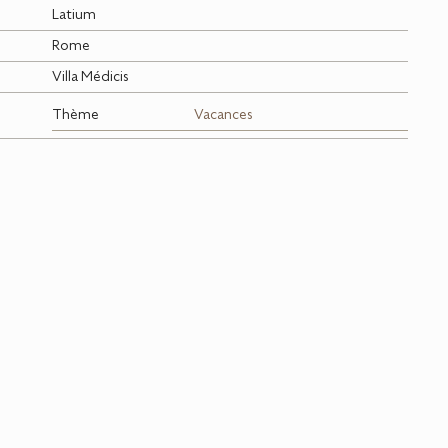
Latium
Rome
Villa Médicis
Thème
Vacances