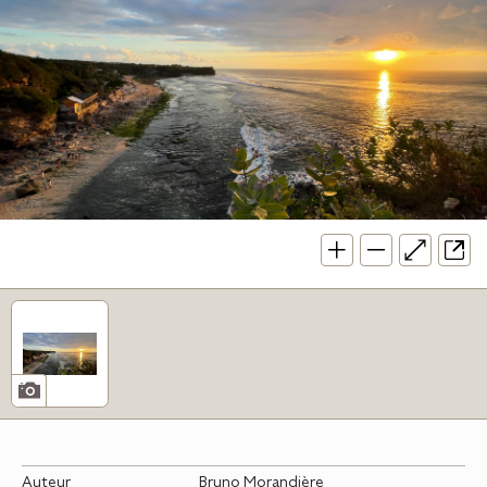
Auteur
Bruno Morandière