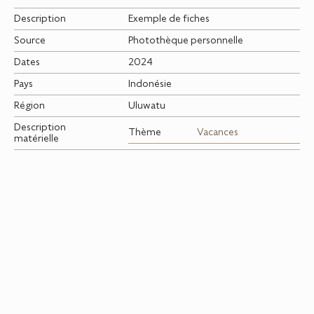
Description
Exemple de fiches
Source
Photothèque personnelle
Dates
2024
Pays
Indonésie
Région
Uluwatu
Description
Thème
Vacances
matérielle