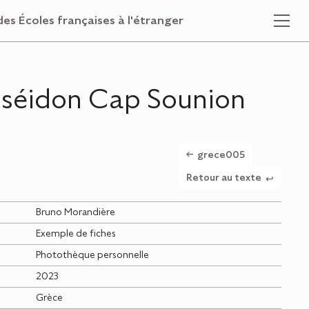
des Écoles françaises à l'étranger
séidon Cap Sounion
grece005
Retour au texte
Bruno Morandière
Exemple de fiches
Photothèque personnelle
2023
Grèce