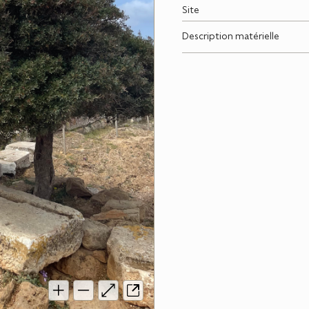
Site
Description matérielle