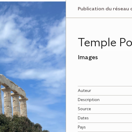
Publication du réseau 
Temple Po
Images
Auteur
Description
Source
Dates
Pays