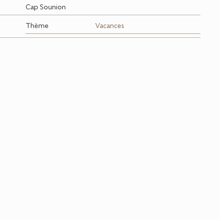
Cap Sounion
Thème
Vacances